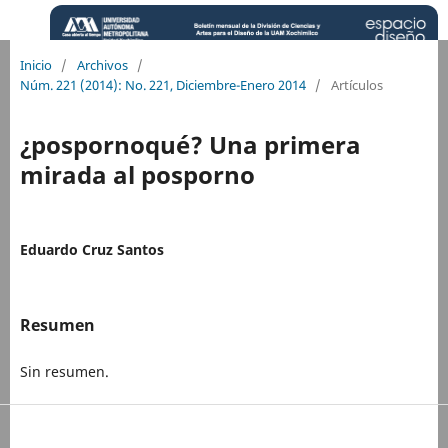
Inicio
/
Archivos
/
Núm. 221 (2014): No. 221, Diciembre-Enero 2014
/
Artículos
¿pospornoqué? Una primera
mirada al posporno
Eduardo Cruz Santos
Resumen
Sin resumen.