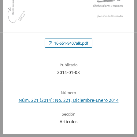
16-651-9407alk.pdf
Publicado
2014-01-08
Número
Núm. 221 (2014): No. 221, Diciembre-Enero 2014
Sección
Artículos