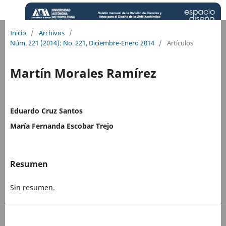
Inicio
/
Archivos
/
Núm. 221 (2014): No. 221, Diciembre-Enero 2014
/
Artículos
Martín Morales Ramírez
Eduardo Cruz Santos
María Fernanda Escobar Trejo
Resumen
Sin resumen.