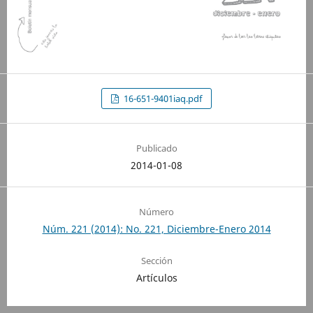
16-651-9401iaq.pdf
Publicado
2014-01-08
Número
Núm. 221 (2014): No. 221, Diciembre-Enero 2014
Sección
Artículos