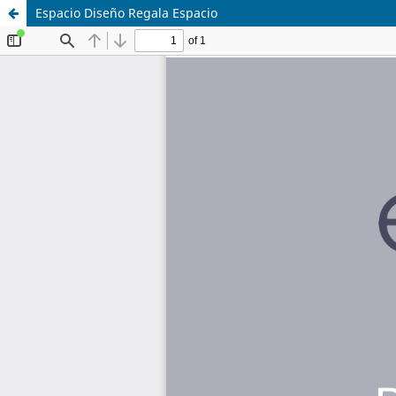
Espacio Diseño Regala Espacio