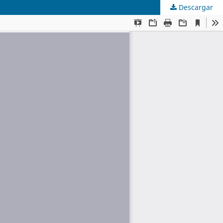
Descargar